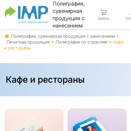
Полиграфия,
сувенирная
продукция с
Заказы
Ка
нанесением
Полиграфия, сувенирная продукция с нанесением
Печатная продукция
Полиграфия по отраслям
Кафе
и рестораны
Кафе и рестораны