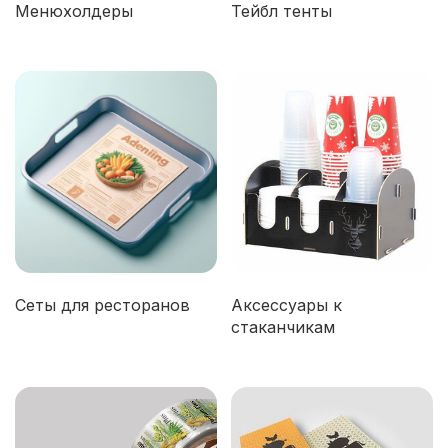
Менюхолдеры
Тейбл тенты
Сеты для ресторанов
Аксессуары к
стаканчикам