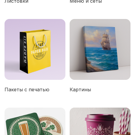
Листовки
Меню и сеты
Пакеты с печатью
Картины