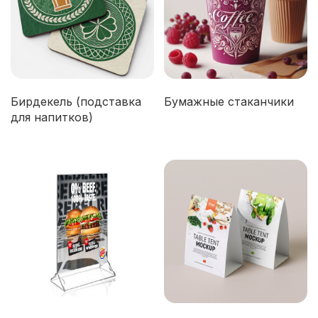
Бирдекель (подставка
Бумажные стаканчики
для напитков)