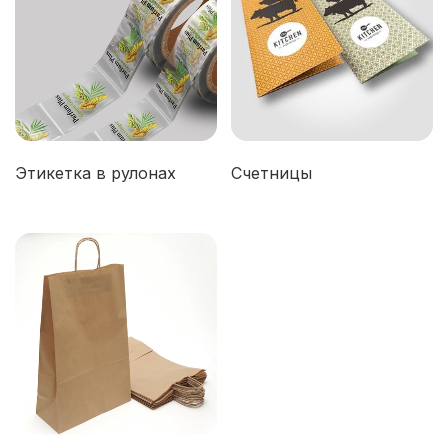
Этикетка в рулонах
Счетницы