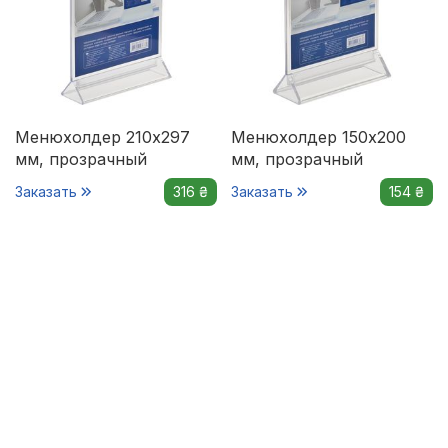
Менюхолдер 210х297
Менюхолдер 150х200
мм, прозрачный
мм, прозрачный
Заказать
316 ₴
Заказать
154 ₴