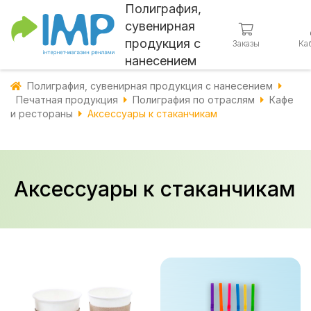
Полиграфия,
сувенирная
продукция с
Заказы
Ка
нанесением
Полиграфия, сувенирная продукция с нанесением
Печатная продукция
Полиграфия по отраслям
Кафе
и рестораны
Аксессуары к стаканчикам
Аксессуары к стаканчикам