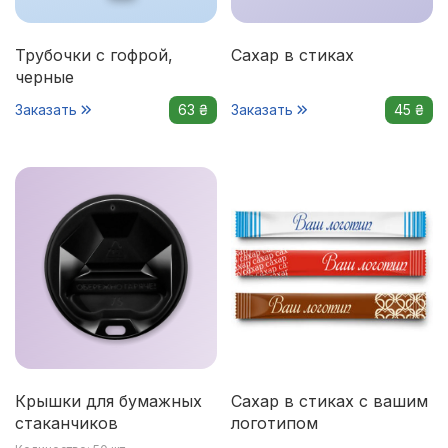
Трубочки с гофрой,
Сахар в стиках
черные
Заказать
63 ₴
Заказать
45 ₴
Крышки для бумажных
Сахар в стиках с вашим
стаканчиков
логотипом