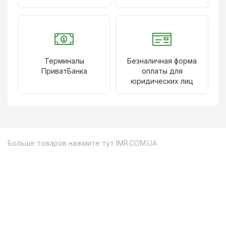
Терминалы
Безналичная форма
ПриватБанка
оплаты для
юридических лиц
Больше товаров нажмите тут
IMR.COM.UA