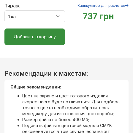
Тираж
Калькулятор для расчетов
737 грн
Добавить в корзину
Рекомендации к макетам:
Общие рекомендации:
Цвет на экране и цвет готового изделия
скорее всего будет отличаться. Для подбора
точного цвета необходимо обратиться к
менеджеру для изготовления цветопробы;
Размер файла не более 400 Мб;
Подавать файлы в цветовой модели CMYK
рекомендуется в том случае, если макет