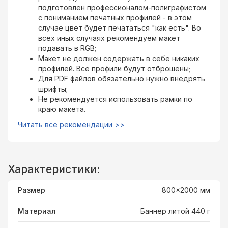
подготовлен профессионалом-полиграфистом
с пониманием печатных профилей - в этом
случае цвет будет печататься "как есть". Во
всех иных случаях рекомендуем макет
подавать в RGB;
Макет не должен содержать в себе никаких
профилей. Все профили будут отброшены;
Для PDF файлов обязательно нужно внедрять
шрифты;
Не рекомендуется использовать рамки по
краю макета.
Читать все рекомендации >>
Характеристики:
Размер
800x2000 мм
Материал
Баннер литой 440 г