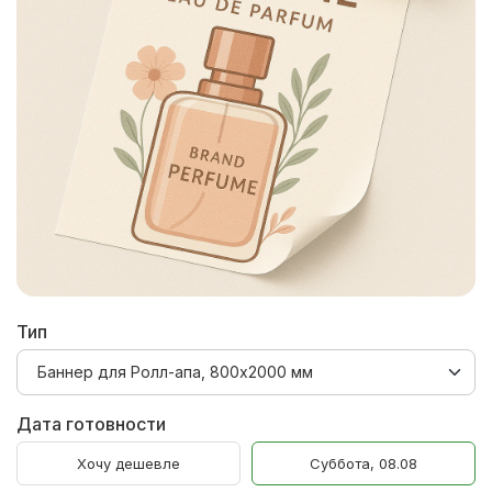
Тип
Дата готовности
Хочу дешевле
Суббота, 08.08