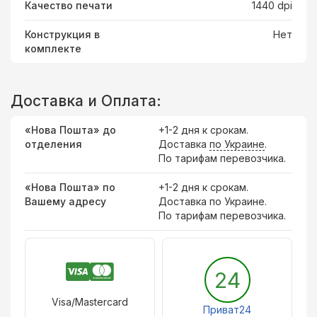
Качество печати
1440 dpi
Конструкция в
Нет
комплекте
Доставка и Оплата:
«Нова Пошта» до
+1-2 дня к срокам.
отделения
Доставка
по Украине
.
По тарифам перевозчика.
«Нова Пошта» по
+1-2 дня к срокам.
Вашему адресу
Доставка по Украине.
По тарифам перевозчика.
24
Visa/Mastercard
Приват24