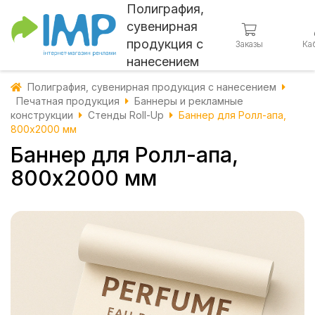
Полиграфия,
сувенирная
продукция с
Заказы
Ка
нанесением
Полиграфия, сувенирная продукция с нанесением
Печатная продукция
Баннеры и рекламные
конструкции
Стенды Roll-Up
Баннер для Ролл-апа,
800х2000 мм
Баннер для Ролл-апа,
800х2000 мм