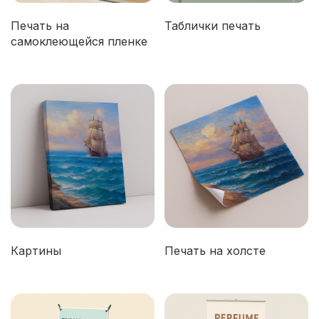
Печать на
Таблички печать
самоклеющейся пленке
Картины
Печать на холсте