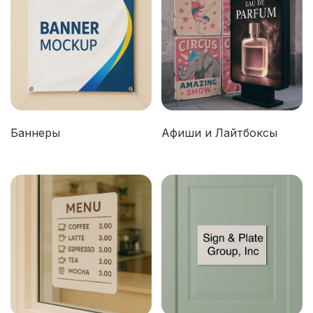
Баннеры
Афиши и Лайтбоксы