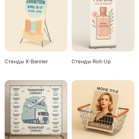
Стенды X-Banner
Стенды Roll-Up