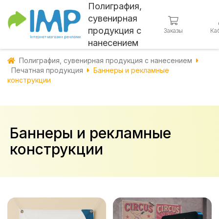
Полиграфия,
сувенирная
продукция с
Заказы
Ка
нанесением
Полиграфия, сувенирная продукция с нанесением
Печатная продукция
Баннеры и рекламные
конструкции
Баннеры и рекламные
конструкции