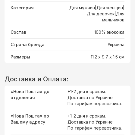
Категория
Для мужчин|Для женщин|
Для девочек|Для
мальчиков
Состав
100% экокожа
Страна бренда
Украина
Размеры
11.2 х 9.7 х 1.5 см
Доставка и Оплата:
«Нова Пошта» до
+1-2 дня к срокам.
отделения
Доставка
по Украине
.
По тарифам перевозчика.
«Нова Пошта» по
+1-2 дня к срокам.
Вашему адресу
Доставка по Украине.
По тарифам перевозчика.