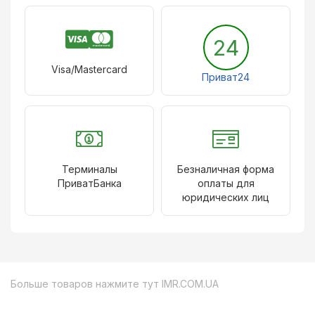
24
Visa/Mastercard
Приват24
Терминалы
Безналичная форма
ПриватБанка
оплаты для
юридических лиц
Больше товаров нажмите тут
IMR.COM.UA