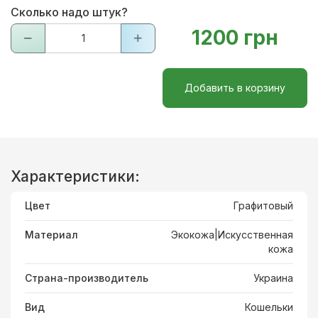
Сколько надо штук?
1200 грн
Добавить в корзину
Характеристики:
Цвет
Графитовый
Материал
Экокожа|Искусственная
кожа
Страна-производитель
Украина
Вид
Кошельки