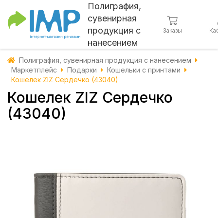
Полиграфия,
сувенирная
продукция с
Заказы
Ка
нанесением
Полиграфия, сувенирная продукция с нанесением
Маркетплейс
Подарки
Кошельки с принтами
Кошелек ZIZ Сердечко (43040)
Кошелек ZIZ Сердечко
(43040)