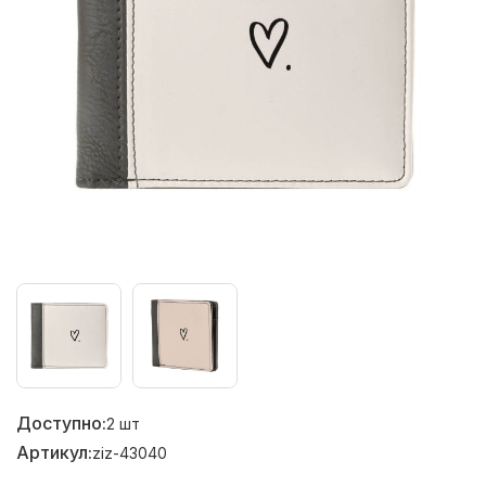
Доступно:
2
шт
Артикул:
ziz-43040