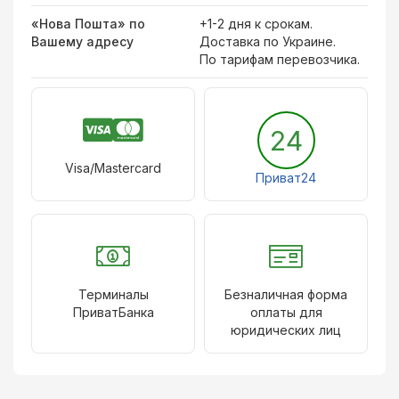
«Нова Пошта» по
+1-2 дня к срокам.
Вашему адресу
Доставка по Украине.
По тарифам перевозчика.
24
Visa/Mastercard
Приват24
Терминалы
Безналичная форма
ПриватБанка
оплаты для
юридических лиц