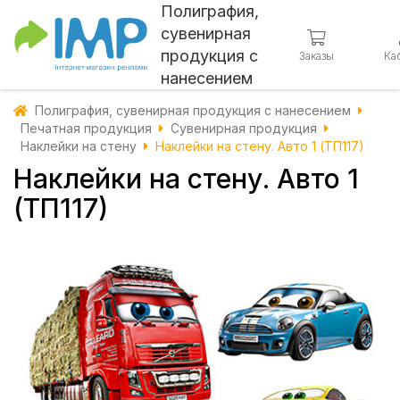
Полиграфия,
сувенирная
продукция с
Заказы
Ка
нанесением
Полиграфия, сувенирная продукция с нанесением
Печатная продукция
Сувенирная продукция
Наклейки на стену
Наклейки на стену. Авто 1 (ТП117)
Наклейки на стену. Авто 1
(ТП117)