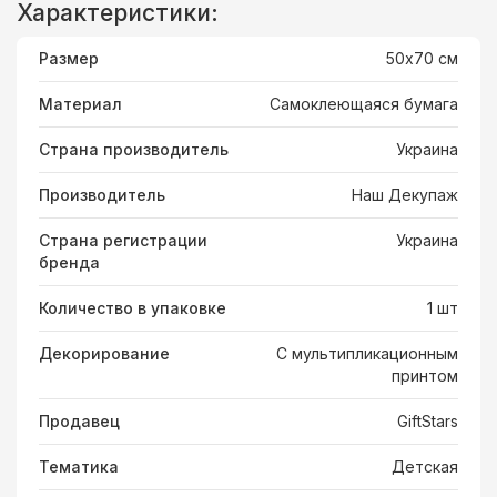
Характеристики:
Размер
50х70 см
Материал
Самоклеющаяся бумага
Страна производитель
Украина
Производитель
Наш Декупаж
Страна регистрации
Украина
бренда
Количество в упаковке
1 шт
Декорирование
С мультипликационным
принтом
Продавец
GiftStars
Тематика
Детская