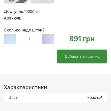
Доступно:
10000
шт
Артикул:
Сколько надо штук?
891 грн
Добавить в корзину
Характеристики:
Цвет
Красный