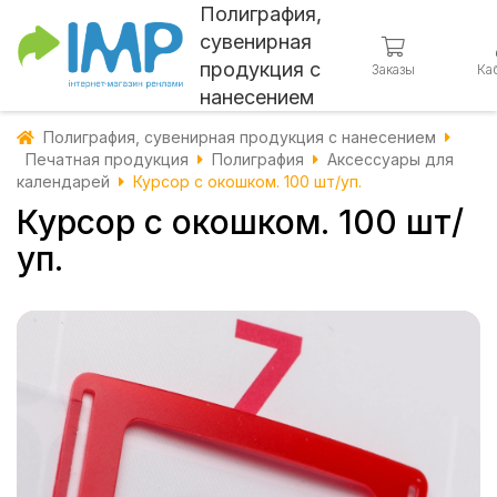
Полиграфия,
сувенирная
продукция с
Заказы
Ка
нанесением
Полиграфия, сувенирная продукция с нанесением
Печатная продукция
Полиграфия
Аксессуары для
календарей
Курсор с окошком. 100 шт/уп.
Курсор с окошком. 100 шт/
уп.