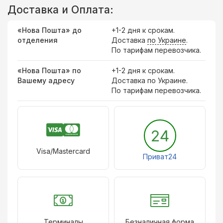
Доставка и Оплата:
«Нова Пошта» до
+1-2 дня к срокам.
отделения
Доставка
по Украине
.
По тарифам перевозчика.
«Нова Пошта» по
+1-2 дня к срокам.
Вашему адресу
Доставка по Украине.
По тарифам перевозчика.
24
Visa/Mastercard
Приват24
Терминалы
Безналичная форма