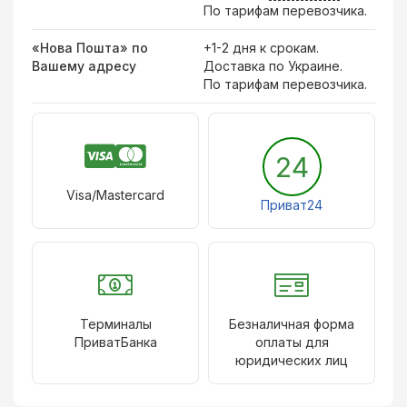
По тарифам перевозчика.
«Нова Пошта» по
+1-2 дня к срокам.
Вашему адресу
Доставка по Украине.
По тарифам перевозчика.
24
Visa/Mastercard
Приват24
Терминалы
Безналичная форма
ПриватБанка
оплаты для
юридических лиц