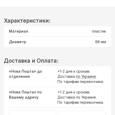
Характеристики:
Материал
пластик
Диаметр
88 мм
Доставка и Оплата:
«Нова Пошта» до
+1-2 дня к срокам.
отделения
Доставка
по Украине
.
По тарифам перевозчика.
«Нова Пошта» по
+1-2 дня к срокам.
Вашему адресу
Доставка по Украине.
По тарифам перевозчика.