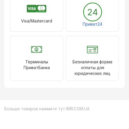
24
Visa/Mastercard
Приват24
Терминалы
Безналичная форма
ПриватБанка
оплаты для
юридических лиц
Больше товаров нажмите тут
IMR.COM.UA