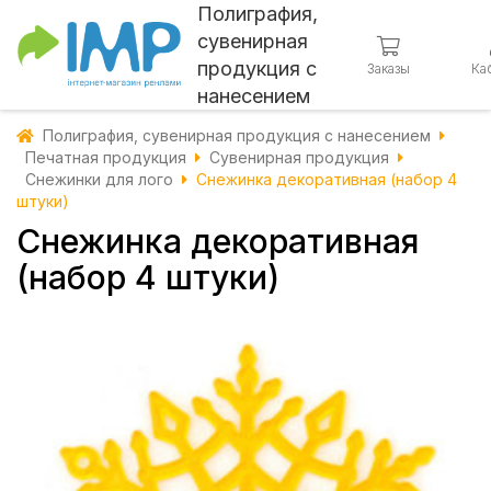
Полиграфия,
сувенирная
продукция с
Заказы
Ка
нанесением
Полиграфия, сувенирная продукция с нанесением
Печатная продукция
Сувенирная продукция
Снежинки для лого
Снежинка декоративная (набор 4
штуки)
Снежинка декоративная
(набор 4 штуки)