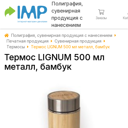
Полиграфия,
сувенирная
продукция с
Заказы
Ка
нанесением
Полиграфия, сувенирная продукция с нанесением
Печатная продукция
Сувенирная продукция
Термосы
Термос LIGNUM 500 мл металл, бамбук
Термос LIGNUM 500 мл
металл, бамбук