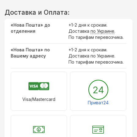
Доставка и Оплата:
«Нова Пошта» до
+1-2 дня к срокам.
отделения
Доставка
по Украине
.
По тарифам перевозчика.
«Нова Пошта» по
+1-2 дня к срокам.
Вашему адресу
Доставка по Украине.
По тарифам перевозчика.
24
Visa/Mastercard
Приват24