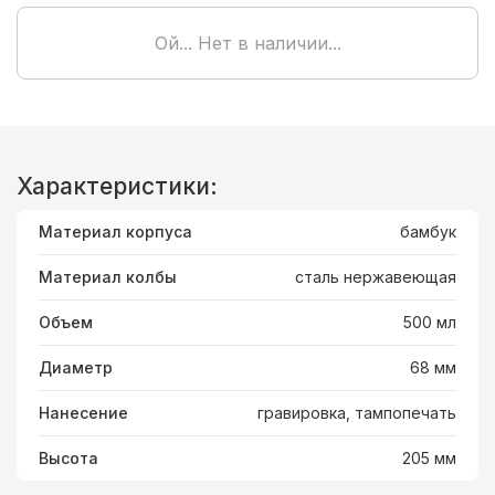
Ой... Нет в наличии...
Характеристики:
Материал корпуса
бамбук
Материал колбы
сталь нержавеющая
Объем
500 мл
Диаметр
68 мм
Нанесение
гравировка, тампопечать
Высота
205 мм