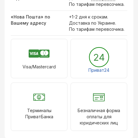
По тарифам перевозчика.
«Нова Пошта» по
+1-2 дня к срокам.
Вашему адресу
Доставка по Украине.
По тарифам перевозчика.
24
Visa/Mastercard
Приват24
Терминалы
Безналичная форма
ПриватБанка
оплаты для
юридических лиц