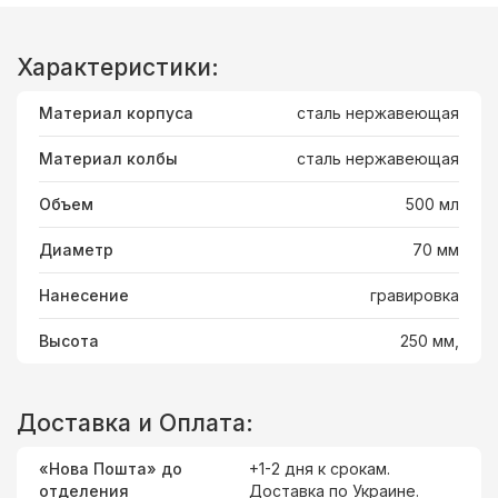
Характеристики:
Материал корпуса
сталь нержавеющая
Материал колбы
сталь нержавеющая
Объем
500 мл
Диаметр
70 мм
Нанесение
гравировка
Высота
250 мм,
Доставка и Оплата:
«Нова Пошта» до
+1-2 дня к срокам.
отделения
Доставка
по Украине
.