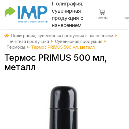
Полиграфия,
сувенирная
продукция с
Заказы
Ка
нанесением
Полиграфия, сувенирная продукция с нанесением
Печатная продукция
Сувенирная продукция
Термосы
Термос PRIMUS 500 мл, металл
Термос PRIMUS 500 мл,
металл