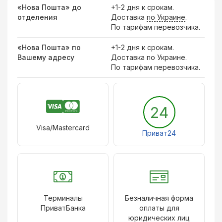
«Нова Пошта» до
+1-2 дня к срокам.
отделения
Доставка
по Украине
.
По тарифам перевозчика.
«Нова Пошта» по
+1-2 дня к срокам.
Вашему адресу
Доставка по Украине.
По тарифам перевозчика.
24
Visa/Mastercard
Приват24
Терминалы
Безналичная форма
ПриватБанка
оплаты для
юридических лиц