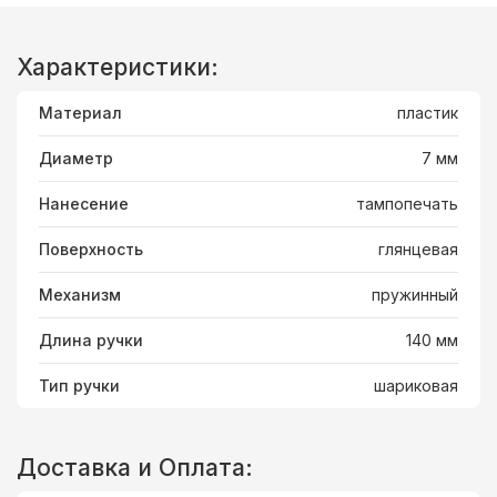
Характеристики:
Материал
пластик
Диаметр
7 мм
Нанесение
тампопечать
Поверхность
глянцевая
Механизм
пружинный
Длина ручки
140 мм
Тип ручки
шариковая
Доставка и Оплата: