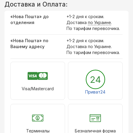
Доставка и Оплата:
«Нова Пошта» до
+1-2 дня к срокам.
отделения
Доставка
по Украине
.
По тарифам перевозчика.
«Нова Пошта» по
+1-2 дня к срокам.
Вашему адресу
Доставка по Украине.
По тарифам перевозчика.
24
Visa/Mastercard
Приват24
Терминалы
Безналичная форма