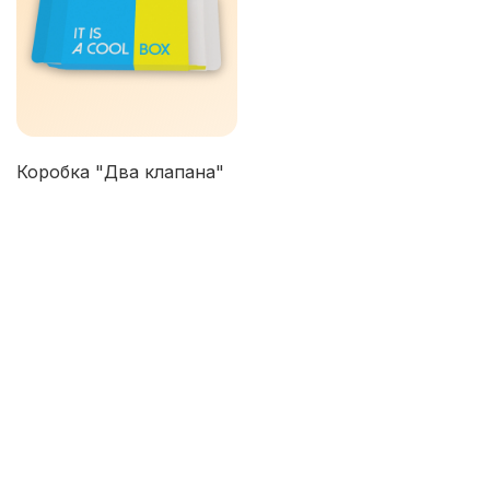
Коробка "Два клапана"