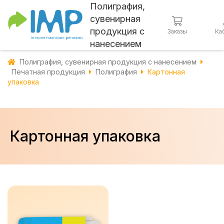
Полиграфия,
сувенирная
продукция с
Заказы
Ка
нанесением
Полиграфия, сувенирная продукция с нанесением
Печатная продукция
Полиграфия
Картонная
упаковка
Картонная упаковка