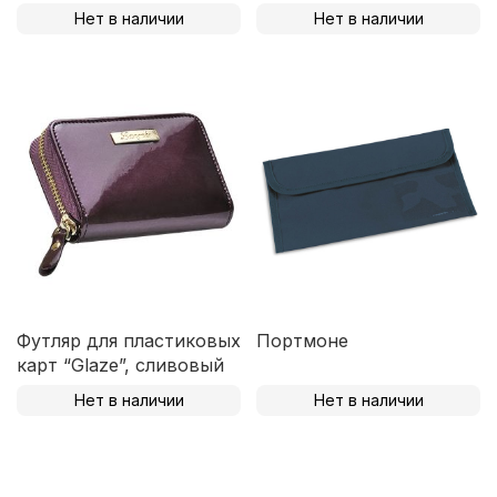
Нет в наличии
Нет в наличии
Футляр для пластиковых
Портмоне
карт “Glaze”, сливовый
Нет в наличии
Нет в наличии