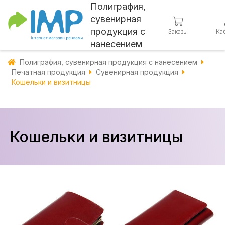
Полиграфия,
сувенирная
продукция с
Заказы
Ка
нанесением
Полиграфия, сувенирная продукция с нанесением
Печатная продукция
Сувенирная продукция
Кошельки и визитницы
Кошельки и визитницы