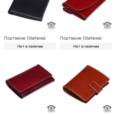
Портмоне (Stefania)
Портмоне (Stefania)
Нет в наличии
Нет в наличии