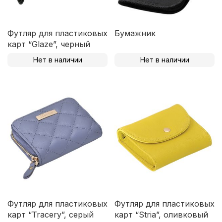
Футляр для пластиковых
Бумажник
карт “Glaze”, черный
Нет в наличии
Нет в наличии
Футляр для пластиковых
Футляр для пластиковых
карт “Tracery”, серый
карт “Stria”, оливковый