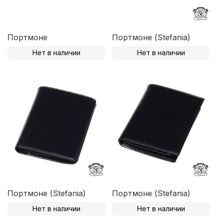
Портмоне
Портмоне (Stefania)
Нет в наличии
Нет в наличии
Портмоне (Stefania)
Портмоне (Stefania)
Нет в наличии
Нет в наличии