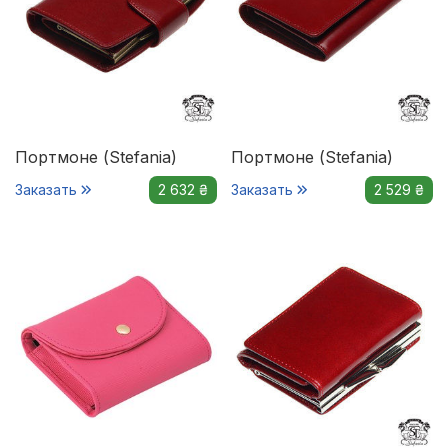
Портмоне (Stefania)
Портмоне (Stefania)
Заказать
2 632 ₴
Заказать
2 529 ₴