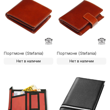
Портмоне (Stefania)
Портмоне (Stefania)
Нет в наличии
Нет в наличии