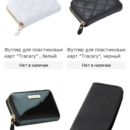
Футляр для пластиковых
Футляр для пластиковых
карт “Tracery” , белый
карт “Tracery”, черный
Нет в наличии
Нет в наличии