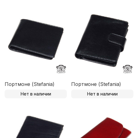
Портмоне (Stefania)
Портмоне (Stefania)
Нет в наличии
Нет в наличии