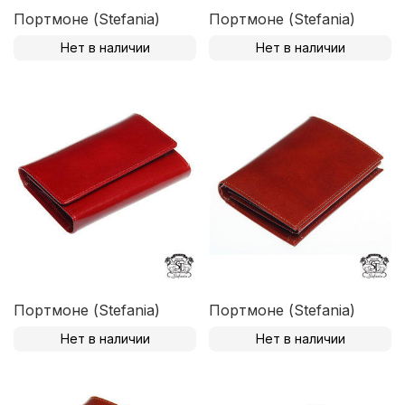
Портмоне (Stefania)
Портмоне (Stefania)
Нет в наличии
Нет в наличии
Портмоне (Stefania)
Портмоне (Stefania)
Нет в наличии
Нет в наличии