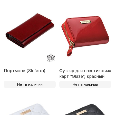
Портмоне (Stefania)
Футляр для пластиковых
карт “Glaze”, красный
Нет в наличии
Нет в наличии