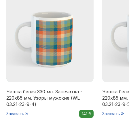
Чашка белая 330 мл. Запечатка -
Чашка бела
220x85 мм. Узоры мужские (WL
220x85 мм.
03.21-23-9-4)
03.21-23-9-
Заказать
141 ₴
Заказать