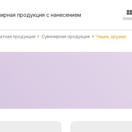
нирная продукция с нанесением
Ката
атная продукция
Сувенирная продукция
Чашки, кружки