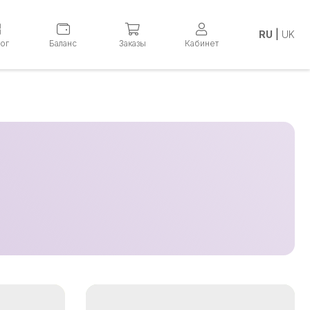
RU
|
UK
лог
Баланс
Заказы
Кабинет