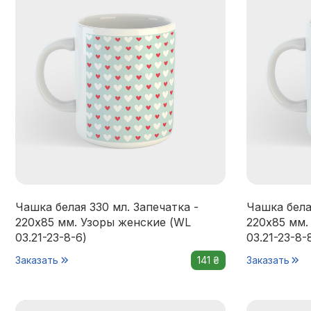
Чашка белая 330 мл. Запечатка -
Чашка бела
220x85 мм. Узоры женские (WL
220x85 мм.
03.21-23-8-6)
03.21-23-8-
Заказать
141 ₴
Заказать