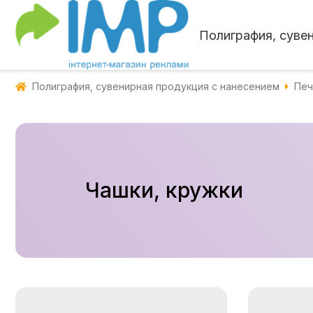
Полиграфия, суве
Полиграфия, сувенирная продукция с нанесением
Печ
Чашки, кружки