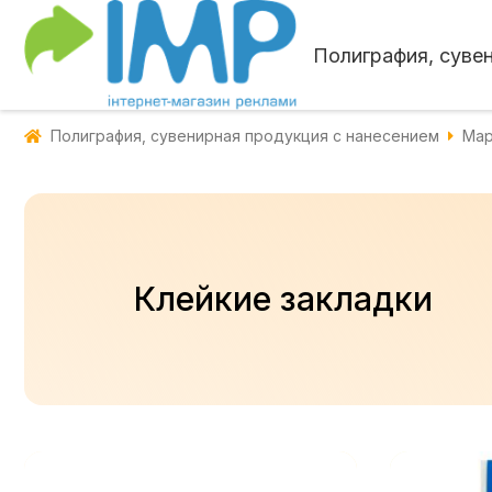
Полиграфия, суве
Полиграфия, сувенирная продукция с нанесением
Мар
Клейкие закладки