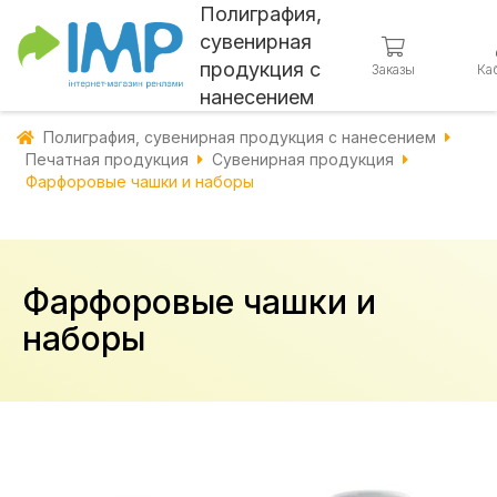
Полиграфия,
сувенирная
продукция с
Заказы
Ка
нанесением
Полиграфия, сувенирная продукция с нанесением
Печатная продукция
Сувенирная продукция
Фарфоровые чашки и наборы
Фарфоровые чашки и
наборы