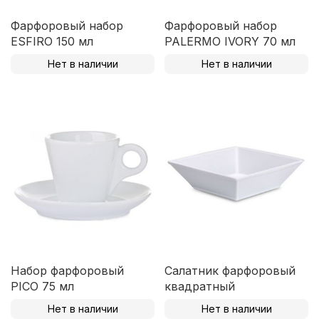
Фарфоровый набор
Фарфоровый набор
ESFIRO 150 мл
PALERMO IVORY 70 мл
Нет в наличии
Нет в наличии
Набор фарфоровый
Салатник фарфоровый
PICO 75 мл
квадратный
Нет в наличии
Нет в наличии