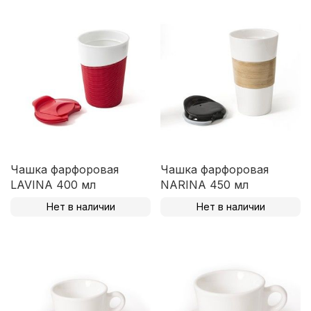
Чашка фарфоровая
Чашка фарфоровая
LAVINA 400 мл
NARINA 450 мл
Нет в наличии
Нет в наличии