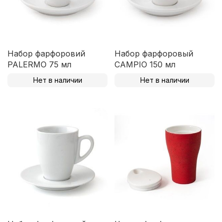
Набор фарфоровий
Набор фарфоровый
PALERMO 75 мл
CAMPIO 150 мл
Нет в наличии
Нет в наличии