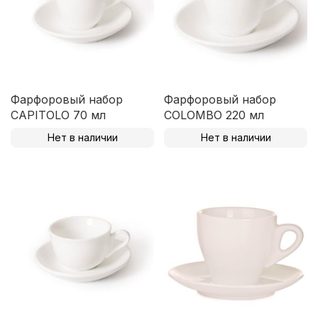
Фарфоровый набор
Фарфоровый набор
CAPITOLO 70 мл
COLOMBO 220 мл
Нет в наличии
Нет в наличии