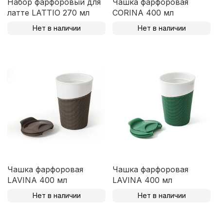
Набор фарфоровый для
Чашка фарфоровая
латте LATTIO 270 мл
CORINA 400 мл
Нет в наличии
Нет в наличии
Чашка фарфоровая
Чашка фарфоровая
LAVINA 400 мл
LAVINA 400 мл
Нет в наличии
Нет в наличии