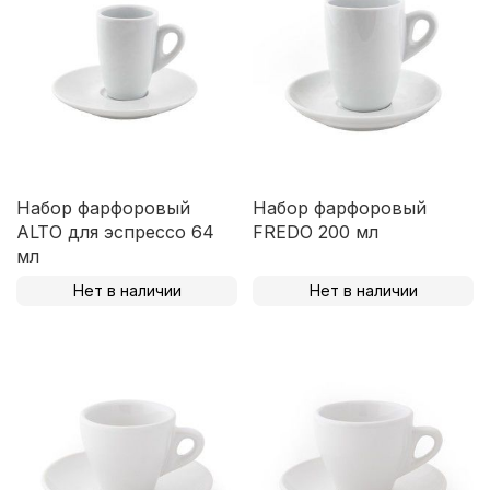
Набор фарфоровый
Набор фарфоровый
ALTO для эспрессо 64
FREDO 200 мл
мл
Нет в наличии
Нет в наличии