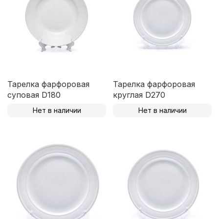
Тарелка фарфоровая
Тарелка фарфоровая
суповая D180
круглая D270
Нет в наличии
Нет в наличии