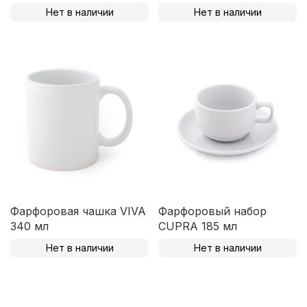
Нет в наличии
Нет в наличии
Фарфоровая чашка VIVA
Фарфоровый набор
340 мл
CUPRA 185 мл
Нет в наличии
Нет в наличии