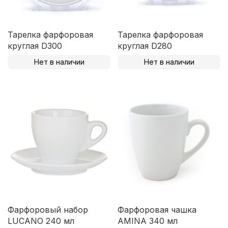
Тарелка фарфоровая
Тарелка фарфоровая
круглая D300
круглая D280
Нет в наличии
Нет в наличии
Фарфоровый набор
Фарфоровая чашка
LUCANO 240 мл
AMINA 340 мл