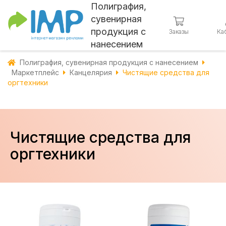
Полиграфия,
сувенирная
продукция с
Заказы
Ка
нанесением
Полиграфия, сувенирная продукция с нанесением
Маркетплейс
Канцелярия
Чистящие средства для
оргтехники
Чистящие средства для
оргтехники