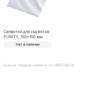
Салфетка для гаджетов
PURITY, 150x150 мм
Нет в наличии
Больше товаров нажмите тут
IMR.COM.UA