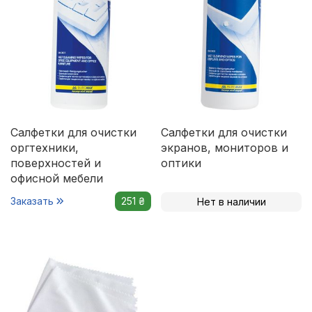
Салфетки для очистки
Салфетки для очистки
оргтехники,
экранов, мониторов и
поверхностей и
оптики
офисной мебели
Заказать
251 ₴
Нет в наличии