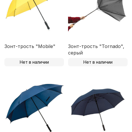
Зонт-трость "Mobile"
Зонт-трость "Tornado",
серый
Нет в наличии
Нет в наличии