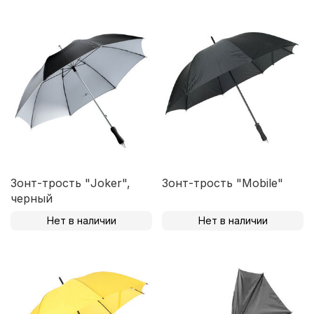
Зонт-трость "Joker",
Зонт-трость "Mobile"
черный
Нет в наличии
Нет в наличии