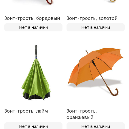
Зонт-трость, бордовый
Зонт-трость, золотой
Нет в наличии
Нет в наличии
Зонт-трость, лайм
Зонт-трость,
оранжевый
Нет в наличии
Нет в наличии