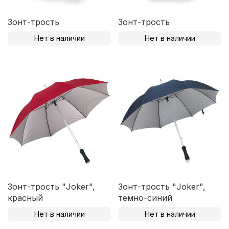
Зонт-трость
Зонт-трость
Нет в наличии
Нет в наличии
Зонт-трость "Joker",
Зонт-трость "Joker",
красный
темно-синий
Нет в наличии
Нет в наличии