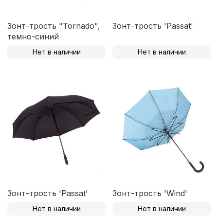
Зонт-трость "Tornado",
Зонт-трость 'Passat'
темно-синий
Нет в наличии
Нет в наличии
Зонт-трость 'Passat'
Зонт-трость 'Wind'
Нет в наличии
Нет в наличии