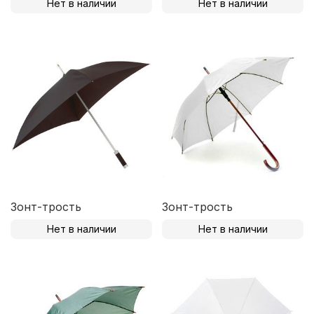
Нет в наличии
Нет в наличии
Зонт-трость
Зонт-трость
Нет в наличии
Нет в наличии