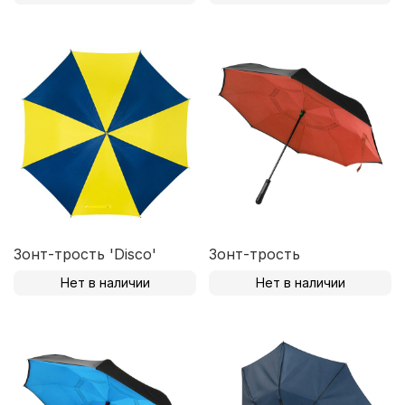
Зонт-трость 'Disco'
Зонт-трость
Нет в наличии
Нет в наличии