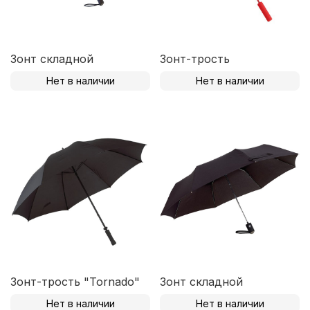
Зонт складной
Зонт-трость
Нет в наличии
Нет в наличии
Зонт-трость "Tornado"
Зонт складной
Нет в наличии
Нет в наличии