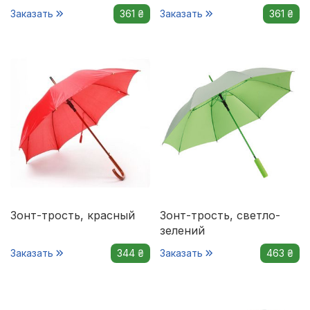
Заказать
361 ₴
Заказать
361 ₴
Зонт-трость, красный
Зонт-трость, светло-
зелений
Заказать
344 ₴
Заказать
463 ₴