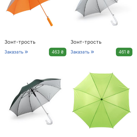
Зонт-трость
Зонт-трость
Заказать
463 ₴
Заказать
461 ₴