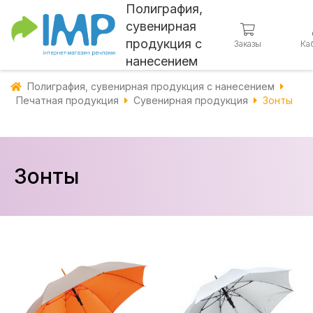
Полиграфия,
сувенирная
продукция с
Заказы
Ка
нанесением
Полиграфия, сувенирная продукция с нанесением
Печатная продукция
Сувенирная продукция
Зонты
Зонты