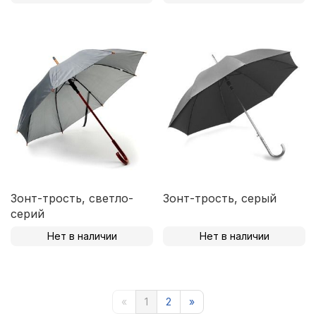
Зонт-трость, светло-
Зонт-трость, серый
серий
Нет в наличии
Нет в наличии
«
1
2
»