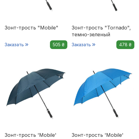
Зонт-трость "Mobile"
Зонт-трость "Tornado",
темно-зеленый
Заказать
505 ₴
Заказать
478 ₴
Зонт-трость 'Mobile'
Зонт-трость 'Mobile'