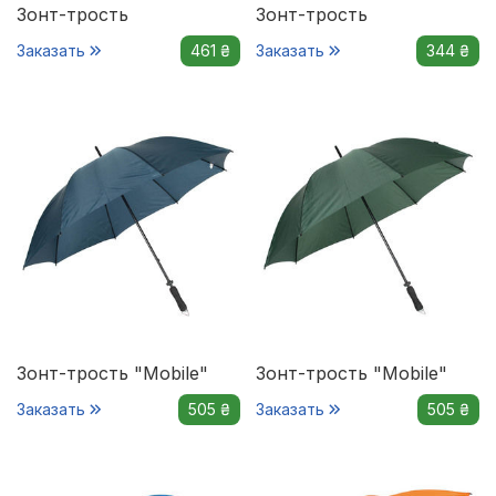
Зонт-трость
Зонт-трость
Заказать
461 ₴
Заказать
344 ₴
Зонт-трость "Mobile"
Зонт-трость "Mobile"
Заказать
505 ₴
Заказать
505 ₴