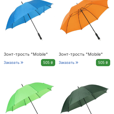
Зонт-трость "Mobile"
Зонт-трость "Mobile"
Заказать
505 ₴
Заказать
505 ₴