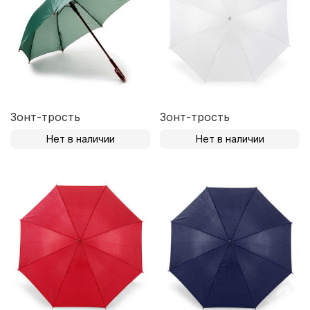
Зонт-трость
Зонт-трость
Нет в наличии
Нет в наличии