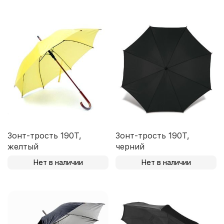
Зонт-трость 190T,
Зонт-трость 190T,
желтый
черний
Нет в наличии
Нет в наличии