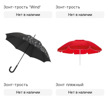
Зонт-трость 'Wind'
Зонт-трость
Нет в наличии
Нет в наличии
Зонт-трость
Зонт пляжный
Нет в наличии
Нет в наличии