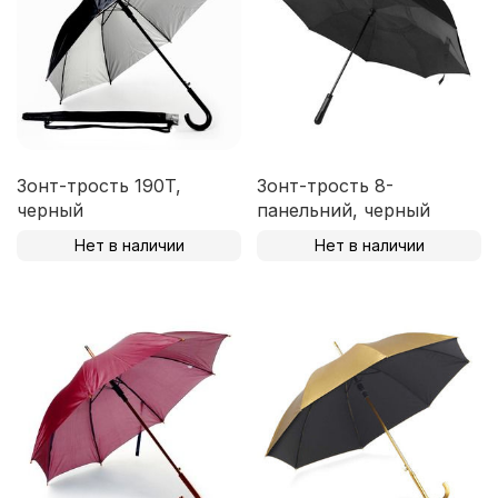
Зонт-трость 190T,
Зонт-трость 8-
черный
панельний, черный
Нет в наличии
Нет в наличии