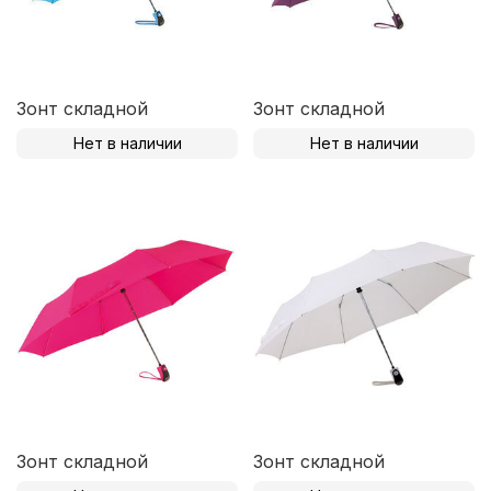
Зонт складной
Зонт складной
Нет в наличии
Нет в наличии
Зонт складной
Зонт складной