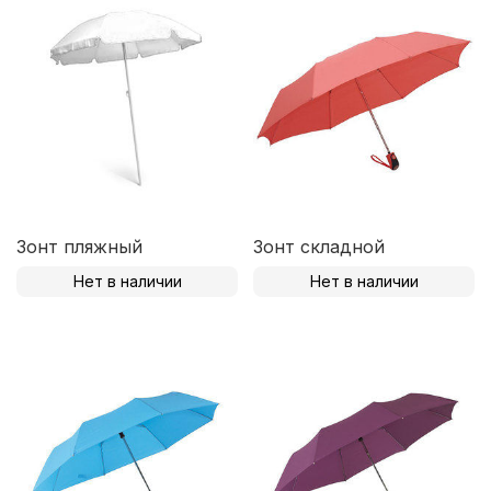
Зонт пляжный
Зонт складной
Нет в наличии
Нет в наличии