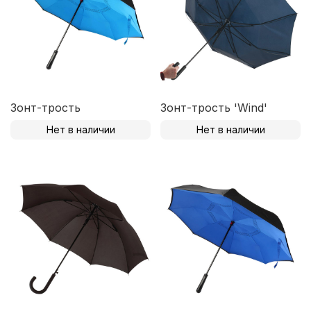
Зонт-трость
Зонт-трость 'Wind'
Нет в наличии
Нет в наличии