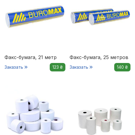
Факс-бумага, 21 метр
Факс-бумага, 25 метров
Заказать
123 ₴
Заказать
140 ₴